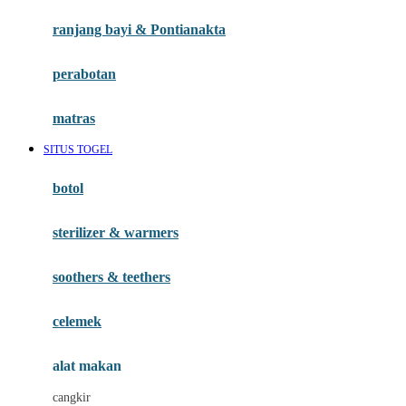
Haenim
ranjang bayi & Pontianakta
Happy Horse
perabotan
Happy Tummy
Hauck
matras
Havaianas
SITUS TOGEL
Hegen
botol
Hot Wheels
sterilizer & warmers
Hybrid
soothers & teethers
I
Inlacta DHA
celemek
Interlac
alat makan
Ivenet
cangkir