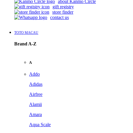
about Kanmo Circle
gift registry
store finder
contact us
TOTO MACAU
Brand A-Z
A
Addo
Adidas
Airfree
Alamii
Amara
Aqua Scale