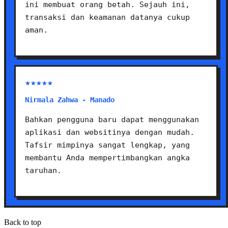
ini membuat orang betah. Sejauh ini,
transaksi dan keamanan datanya cukup
aman.
★★★★★
Nirmala Zahwa
- Manado
Bahkan pengguna baru dapat menggunakan
aplikasi dan websitinya dengan mudah.
Tafsir mimpinya sangat lengkap, yang
membantu Anda mempertimbangkan angka
taruhan.
Back to top