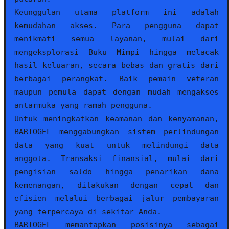
Keunggulan utama platform ini adalah
kemudahan akses. Para pengguna dapat
menikmati semua layanan, mulai dari
mengeksplorasi Buku Mimpi hingga melacak
hasil keluaran, secara bebas dan gratis dari
berbagai perangkat. Baik pemain veteran
maupun pemula dapat dengan mudah mengakses
antarmuka yang ramah pengguna.
Untuk meningkatkan keamanan dan kenyamanan,
BARTOGEL menggabungkan sistem perlindungan
data yang kuat untuk melindungi data
anggota. Transaksi finansial, mulai dari
pengisian saldo hingga penarikan dana
kemenangan, dilakukan dengan cepat dan
efisien melalui berbagai jalur pembayaran
yang terpercaya di sekitar Anda.
BARTOGEL memantapkan posisinya sebagai