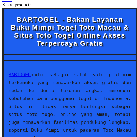
Share product:
BARTOGEL - Bakan Layanan
Buku Mimpi Togel Toto Macau &
Situs Toto Togel Online Akses
Terpercaya Gratis
BARTOGEL
hadir sebagai salah satu platform
terkemuka yang menawarkan akses gratis dan
mudah ke dunia taruhan angka, memenuhi
kebutuhan para penggemar togel di Indonesia.
Situs ini tidak hanya berfungsi sebagai
situs toto togel online yang aman, tetapi
juga menawarkan fasilitas pendukung lengkap,
seperti Buku Mimpi untuk pasaran Toto Macau