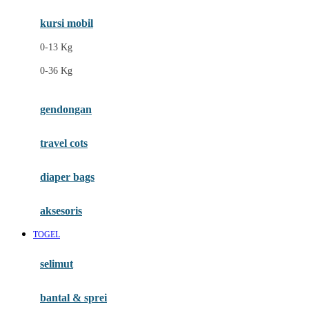
kursi mobil
F
0-13 Kg
Felt So Sweet
0-36 Kg
Fisher Price
Flipper
gendongan
Friends Of Sally
travel cots
G
diaper bags
Gb
Geko
aksesoris
Graco
TOGEL
Gund
selimut
H
bantal & sprei
Habbie