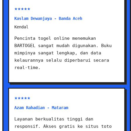
★★★★★
Kaslam Dewanjaya
- Banda Aceh
Kendal
Pencinta togel online menemukan
BARTOGEL sangat mudah digunakan. Buku
mimpinya sangat lengkap, dan data
kelaurannya selalu diperbarui secara
real-time.
★★★★★
Azam Rahadian
- Mataram
Layanan berkualitas tinggi dan
responsif. Akses gratis ke situs toto