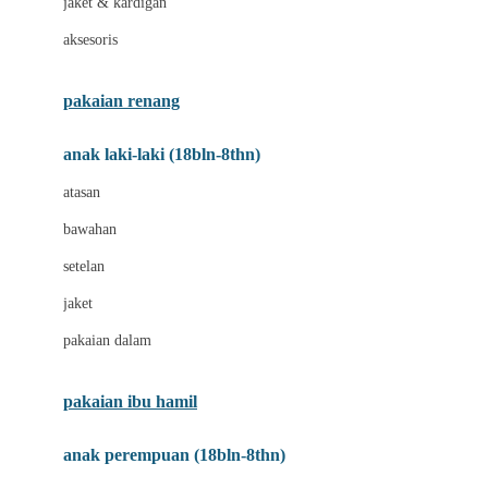
jaket & kardigan
Buds Organics
aksesoris
Bugaboo
Buggygear
pakaian renang
Bumkins
anak laki-laki (18bln-8thn)
C
atasan
Cetaphil
bawahan
Chicco
setelan
Childlife
jaket
Clevamama
pakaian dalam
Cocolatte
Cottonseeds
pakaian ibu hamil
Cozy N Safe
anak perempuan (18bln-8thn)
Crane