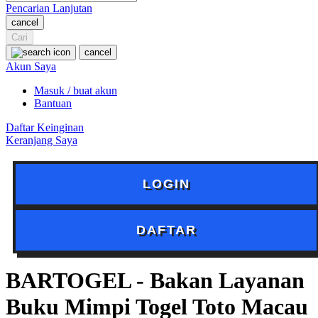
Pencarian Lanjutan
Skip Hop
cancel
Cari
Spectra
cancel
Akun Saya
Squishmallows
Masuk / buat akun
Starbooks
Bantuan
Stick-O
Daftar Keinginan
Stokke
Keranjang Saya
Sudocrem
LOGIN
Sumimo
Sunnylife
DAFTAR
Sun-Staches
Swimava
BARTOGEL - Bakan Layanan
T
Buku Mimpi Togel Toto Macau
Tommee Tippee