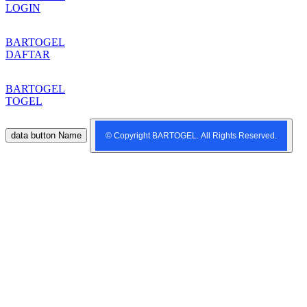
LOGIN
BARTOGEL
DAFTAR
BARTOGEL
TOGEL
data button Name
© Copyright BARTOGEL. All Rights Reserved.